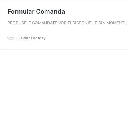
Formular Comanda
PRODUSELE COMANDATE VOR FI DISPONIBILE DIN MOMENTUL ACHI
Caviar Factory