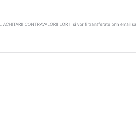
TARII CONTRAVALORII LOR ! si vor fi transferate prin email s