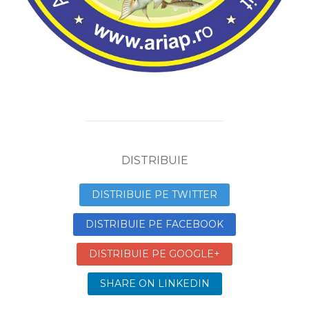
DISTRIBUIE
DISTRIBUIE PE TWITTER
DISTRIBUIE PE FACEBOOK
DISTRIBUIE PE GOOGLE+
SHARE ON LINKEDIN