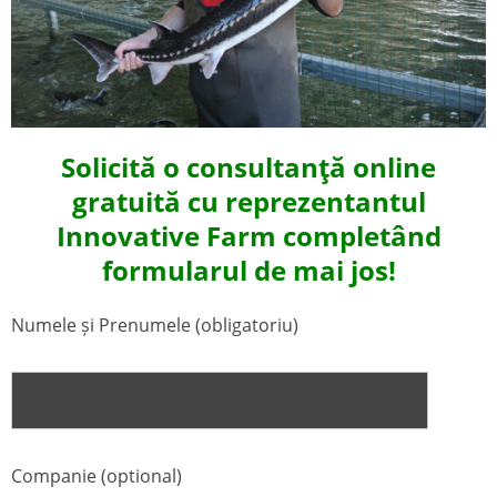
Solicită o consultanţă online
gratuită cu reprezentantul
Innovative Farm completând
formularul de mai jos!
Numele și Prenumele (obligatoriu)
Companie (optional)