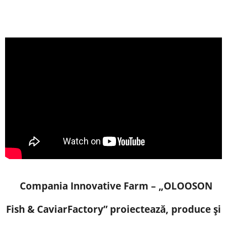
Compania Innovative Farm – „OLOOSON
Fish & CaviarFactory” ​​proiectează, produce și