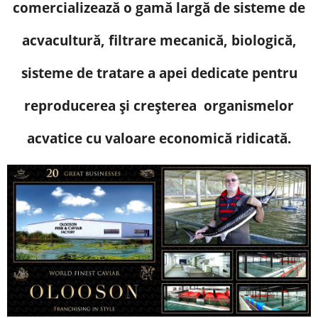
comercializează o gamă largă de sisteme de
acvacultură, filtrare mecanică, biologică,
sisteme de tratare a apei dedicate pentru
reproducerea și creșterea
organismelor
acvatice cu valoare economică ridicată
.