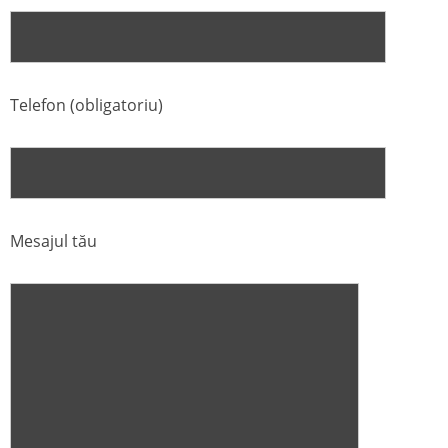
Telefon (obligatoriu)
Mesajul tău