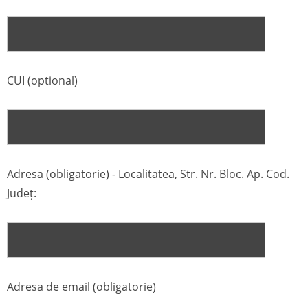
CUI (optional)
Adresa (obligatorie) - Localitatea, Str. Nr. Bloc. Ap. Cod.
Județ:
Adresa de email (obligatorie)