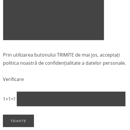
Prin utilizarea butonului TRIMITE de mai jos, acceptați
politica noastră de confidențialitate a datelor personale.
Verificare
1+1=?