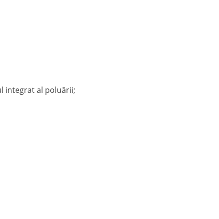
integrat al poluării;