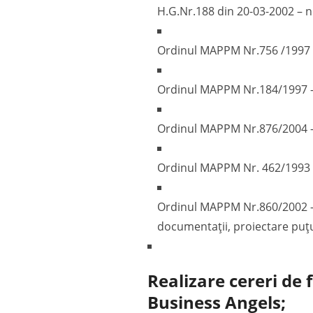
H.G.Nr.188 din 20-03-2002 – n
Ordinul MAPPM Nr.756 /1997 –
Ordinul MAPPM Nr.184/1997 – 
Ordinul MAPPM Nr.876/2004 – P
Ordinul MAPPM Nr. 462/1993 pr
Ordinul MAPPM Nr.860/2002 – 
documentații, proiectare puț
Realizare cereri de
Business Angels;