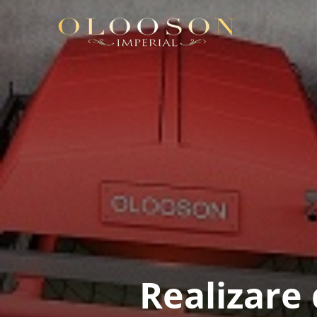
Realizare