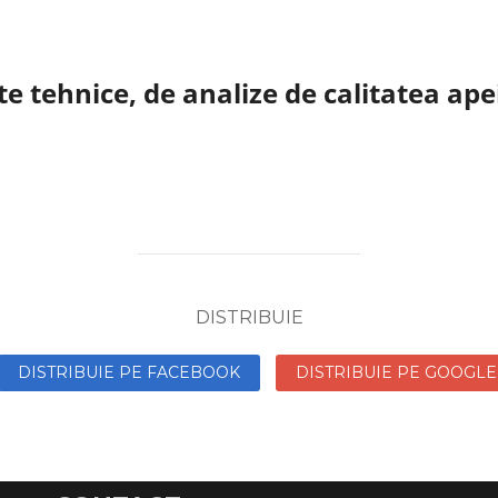
e tehnice, de analize de calitatea apei
DISTRIBUIE
DISTRIBUIE PE FACEBOOK
DISTRIBUIE PE GOOGLE