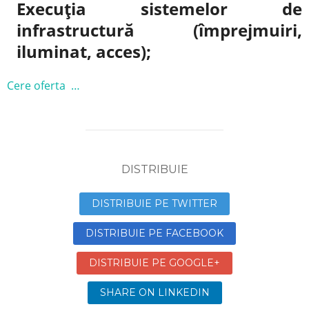
Execuția sistemelor de
infrastructură (împrejmuiri,
iluminat, acces);
Cere oferta …
DISTRIBUIE
DISTRIBUIE PE TWITTER
DISTRIBUIE PE FACEBOOK
DISTRIBUIE PE GOOGLE+
SHARE ON LINKEDIN