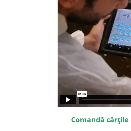
Comandă cărțile d