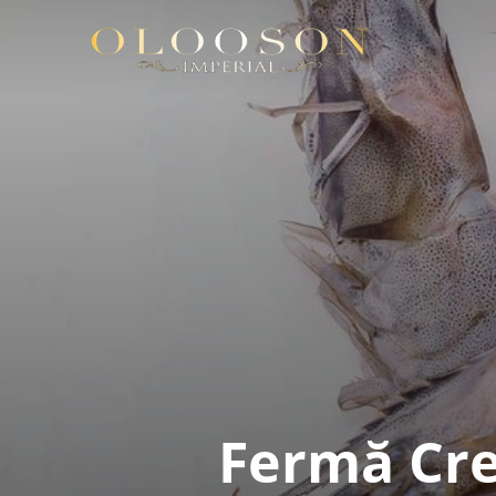
Fermă Cre