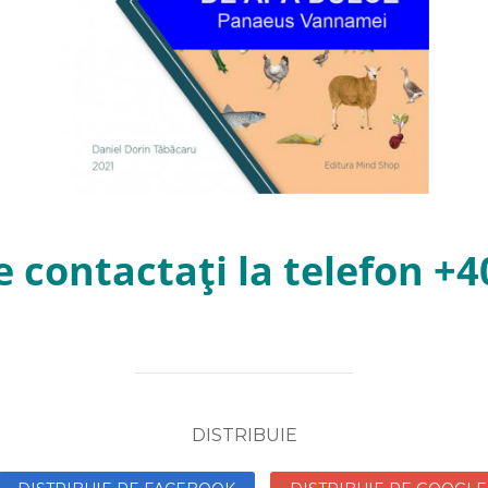
e contactați la telefon 
DISTRIBUIE