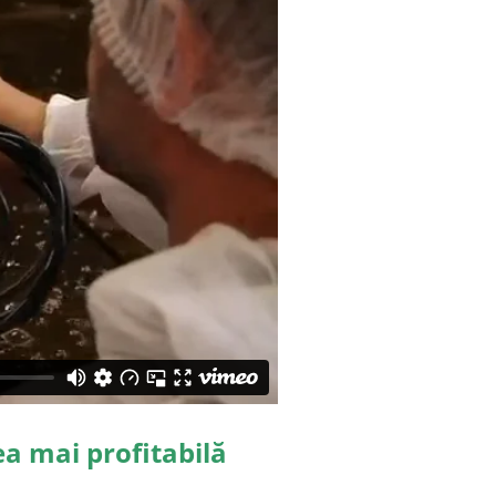
ea mai profitabilă