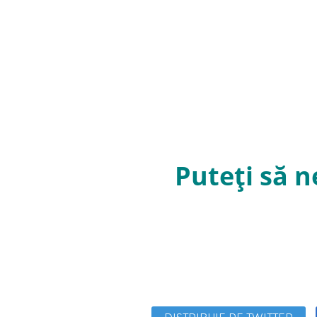
Puteți să n