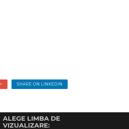
+
SHARE ON LINKEDIN
ALEGE LIMBA DE
VIZUALIZARE: