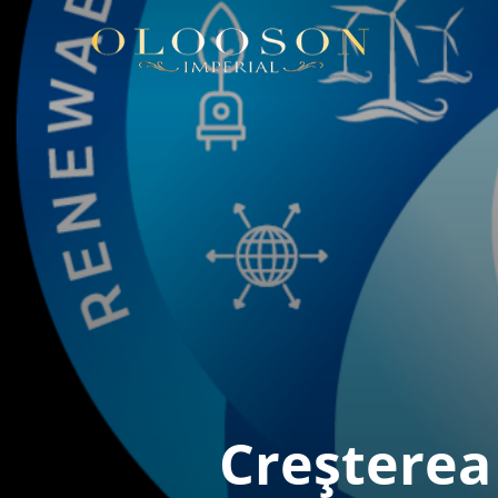
Creșterea