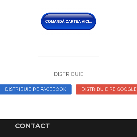
DISTRIBUIE
DISTRIBUIE PE FACEBOOK
DISTRIBUIE PE GOOGLE
CONTACT