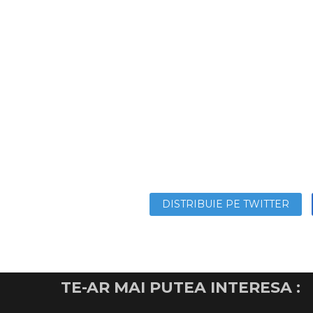
DISTRIBUIE PE TWITTER
TE-AR MAI PUTEA INTERESA :