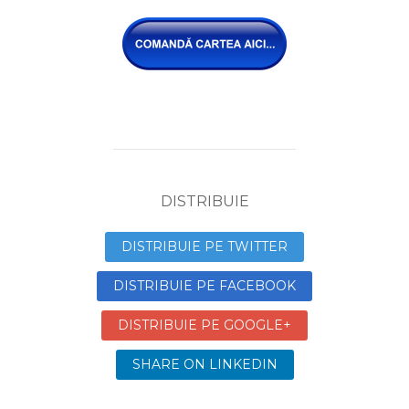
DISTRIBUIE
DISTRIBUIE PE TWITTER
DISTRIBUIE PE FACEBOOK
DISTRIBUIE PE GOOGLE+
SHARE ON LINKEDIN