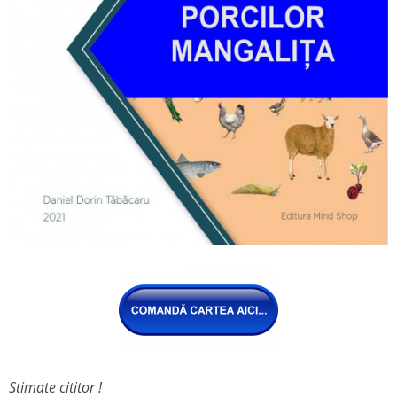
Stimate cititor !