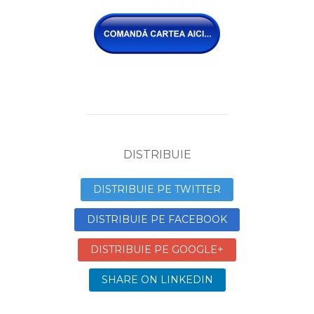
DISTRIBUIE
DISTRIBUIE PE TWITTER
DISTRIBUIE PE FACEBOOK
DISTRIBUIE PE GOOGLE+
SHARE ON LINKEDIN