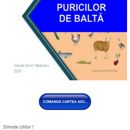
Stimate cititor !