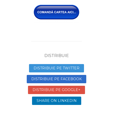
DISTRIBUIE
DISTRIBUIE PE TWITTER
DISTRIBUIE PE FACEBOOK
DISTRIBUIE PE GOOGLE+
SHARE ON LINKEDIN