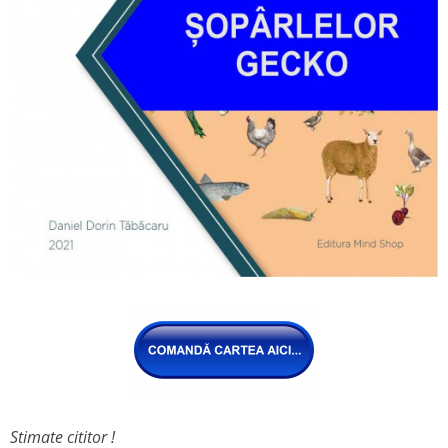
Stimate cititor !