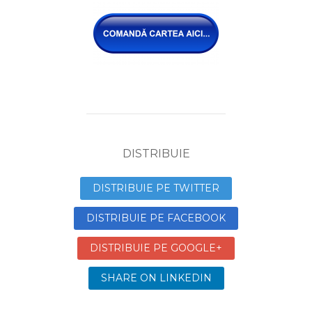
DISTRIBUIE
DISTRIBUIE PE TWITTER
DISTRIBUIE PE FACEBOOK
DISTRIBUIE PE GOOGLE+
SHARE ON LINKEDIN