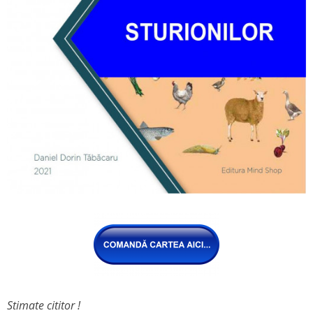
Stimate cititor !