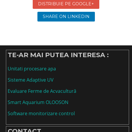
DISTRIBUIE PE GOOGLE+
SHARE ON LINKEDIN
TE-AR MAI PUTEA INTERESA :
Unitati procesare apa
Sisteme Adaptive UV
Evaluare Ferme de Acvacultură
Smart Aquarium OLOOSON
Software monitorizare control
CONTACT