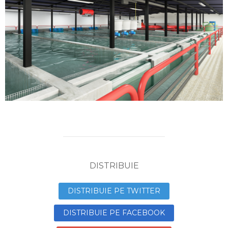
DISTRIBUIE
DISTRIBUIE PE TWITTER
DISTRIBUIE PE FACEBOOK