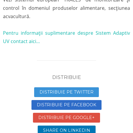
control în domeniul produselor alimentare, secțiunea
acvacultură.
Pentru informații suplimentare despre Sistem Adaptiv
UV contact aici…
DISTRIBUIE
DISTRIBUIE PE TWITTER
DISTRIBUIE PE FACEBOOK
DISTRIBUIE PE GOOGLE+
SHARE ON LINKEDIN