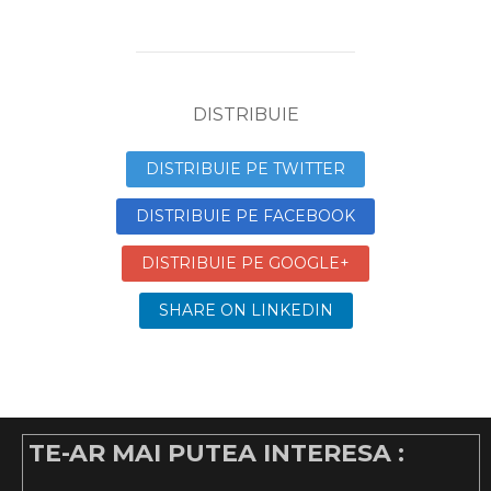
DISTRIBUIE
DISTRIBUIE PE TWITTER
DISTRIBUIE PE FACEBOOK
DISTRIBUIE PE GOOGLE+
SHARE ON LINKEDIN
TE-AR MAI PUTEA INTERESA :