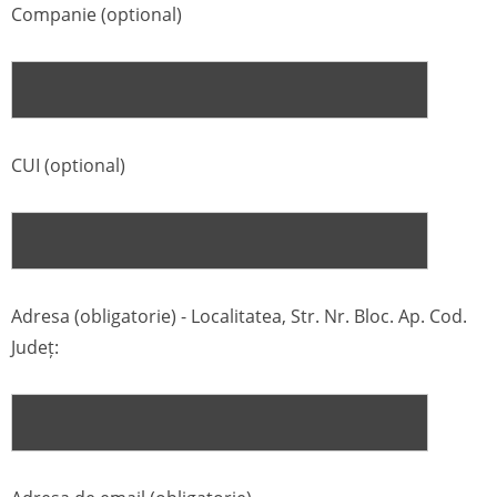
Companie (optional)
CUI (optional)
Adresa (obligatorie) - Localitatea, Str. Nr. Bloc. Ap. Cod.
Județ: