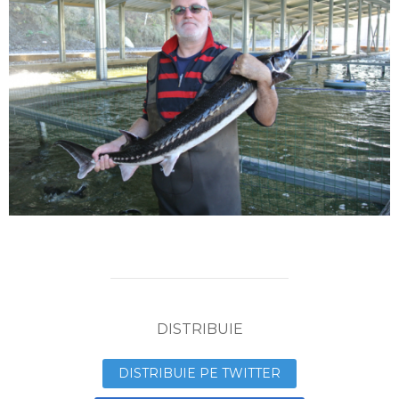
DISTRIBUIE
DISTRIBUIE PE TWITTER