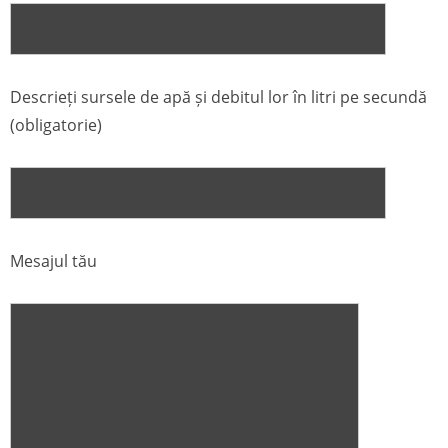
Descrieți sursele de apă și debitul lor în litri pe secundă
(obligatorie)
Mesajul tău