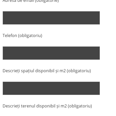
Adresa de email (obligatorie)
Telefon (obligatoriu)
Descrieți spațiul disponibil și m2 (obligatoriu)
Descrieți terenul disponibil și m2 (obligatoriu)