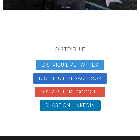
DISTRIBUIE
DISTRIBUIE PE TWITTER
DISTRIBUIE PE FACEBOOK
DISTRIBUIE PE GOOGLE+
SHARE ON LINKEDIN