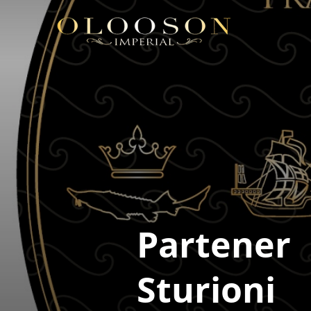
Partener
Sturioni