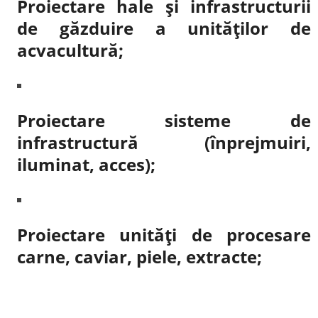
Proiectare hale şi infrastructurii
de găzduire a unităţilor de
acvacultură;
Proiectare sisteme de
infrastructură (înprejmuiri,
iluminat, acces);
Proiectare unități de procesare
carne, caviar, piele, extracte;