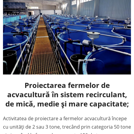
Proiectarea fermelor de
acvacultură în sistem recirculant,
de mică, medie și mare capacitate;
Activitatea de proiectare a fermelor acvacultură începe
cu unități de 2 sau 3 tone, trecând prin categoria 50 tone