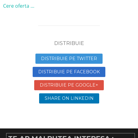
Cere oferta …
DISTRIBUIE
DISTRIBUIE PE TWITTER
DISTRIBUIE PE FACEBOOK
DISTRIBUIE PE GOOGLE+
SHARE ON LINKEDIN