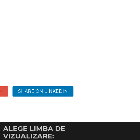
+
SHARE ON LINKEDIN
ALEGE LIMBA DE
VIZUALIZARE: