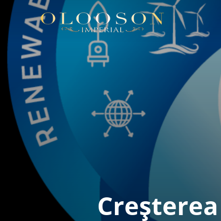
Creșterea 