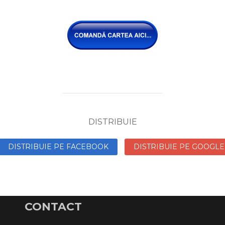
DISTRIBUIE
DISTRIBUIE PE FACEBOOK
DISTRIBUIE PE GOOGLE
CONTACT