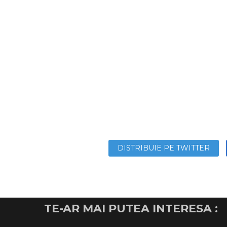
DISTRIBUIE PE TWITTER
TE-AR MAI PUTEA INTERESA :