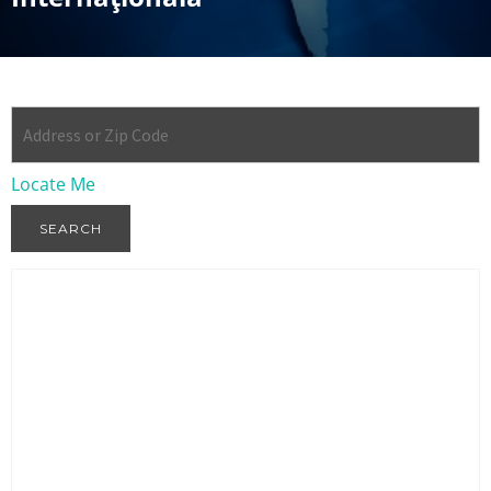
Locate Me