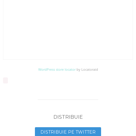
WordPress store locator
by Locatoraid
DISTRIBUIE
DISTRIBUIE PE TWITTER