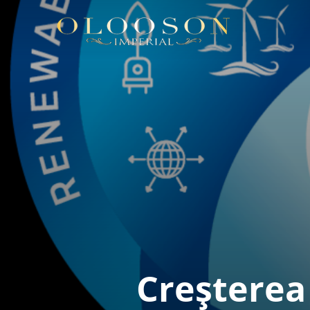
Creșterea