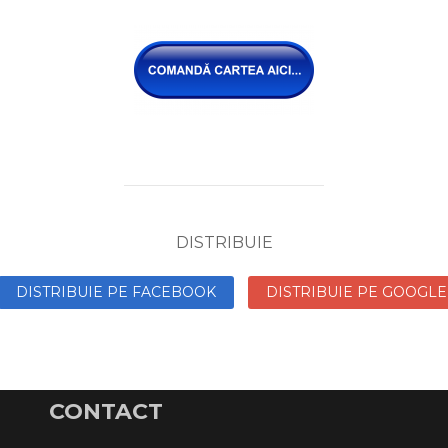
DISTRIBUIE
DISTRIBUIE PE FACEBOOK
DISTRIBUIE PE GOOGLE
CONTACT