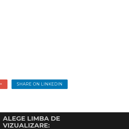
+
SHARE ON LINKEDIN
ALEGE LIMBA DE
VIZUALIZARE: