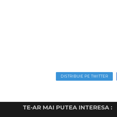
DISTRIBUIE PE TWITTER
TE-AR MAI PUTEA INTERESA :