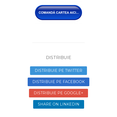
DISTRIBUIE
DISTRIBUIE PE TWITTER
DISTRIBUIE PE FACEBOOK
DISTRIBUIE PE GOOGLE+
SHARE ON LINKEDIN