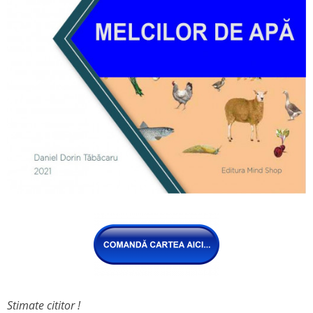
Stimate cititor !