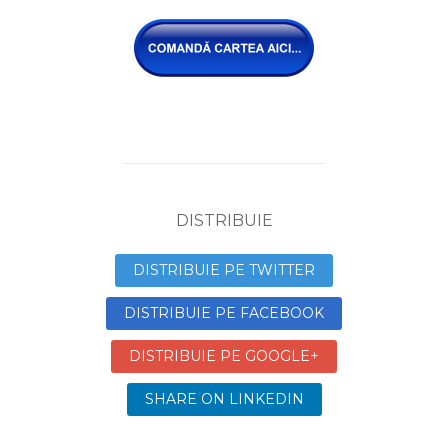
DISTRIBUIE
DISTRIBUIE PE TWITTER
DISTRIBUIE PE FACEBOOK
DISTRIBUIE PE GOOGLE+
SHARE ON LINKEDIN