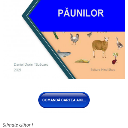
Stimate cititor !