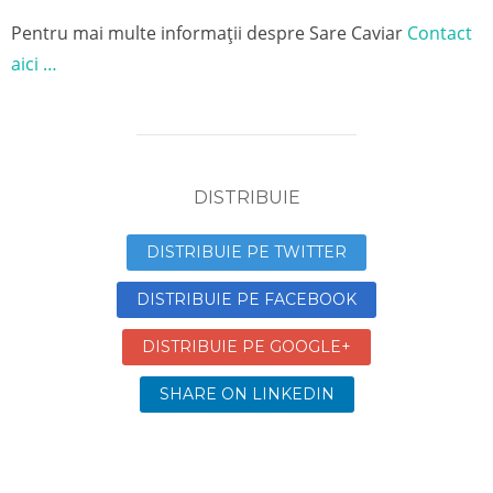
Pentru mai multe informații despre Sare Caviar
Contact
aici …
DISTRIBUIE
DISTRIBUIE PE TWITTER
DISTRIBUIE PE FACEBOOK
DISTRIBUIE PE GOOGLE+
SHARE ON LINKEDIN