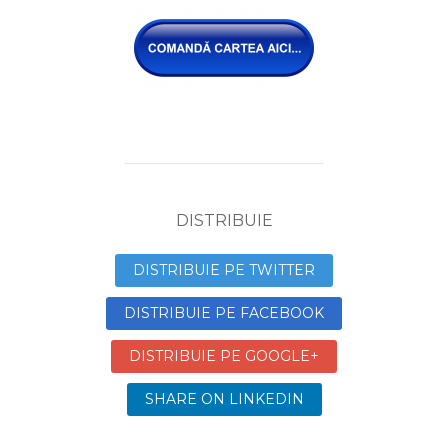
DISTRIBUIE
DISTRIBUIE PE TWITTER
DISTRIBUIE PE FACEBOOK
DISTRIBUIE PE GOOGLE+
SHARE ON LINKEDIN