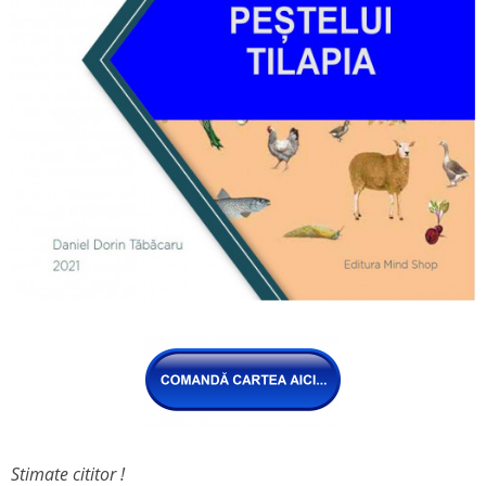
Stimate cititor !