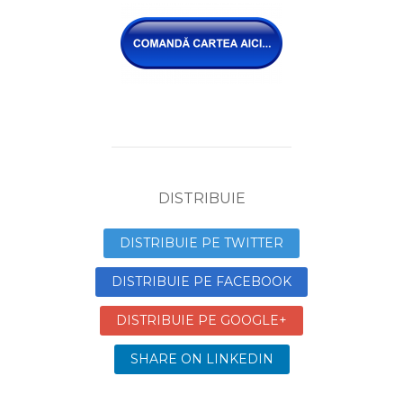
DISTRIBUIE
DISTRIBUIE PE TWITTER
DISTRIBUIE PE FACEBOOK
DISTRIBUIE PE GOOGLE+
SHARE ON LINKEDIN