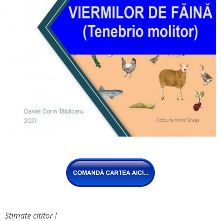
Stimate cititor !