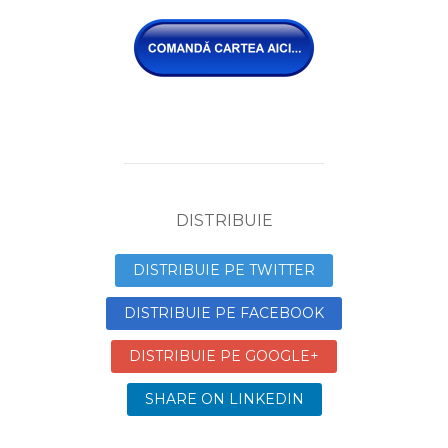
DISTRIBUIE
DISTRIBUIE PE TWITTER
DISTRIBUIE PE FACEBOOK
DISTRIBUIE PE GOOGLE+
SHARE ON LINKEDIN