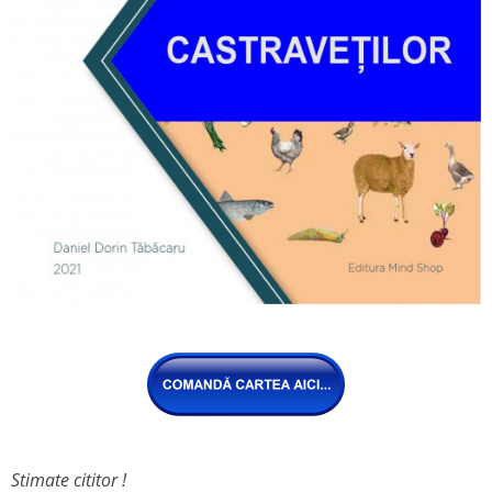
Stimate cititor !