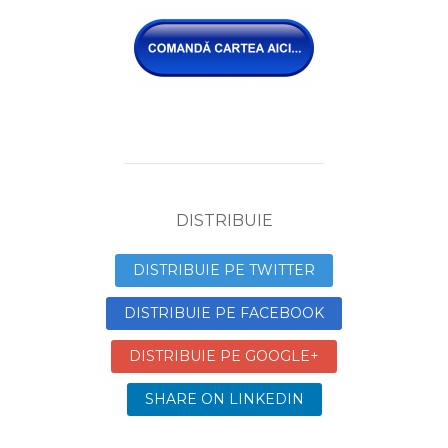
DISTRIBUIE
DISTRIBUIE PE TWITTER
DISTRIBUIE PE FACEBOOK
DISTRIBUIE PE GOOGLE+
SHARE ON LINKEDIN