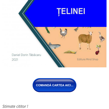
Stimate cititor !